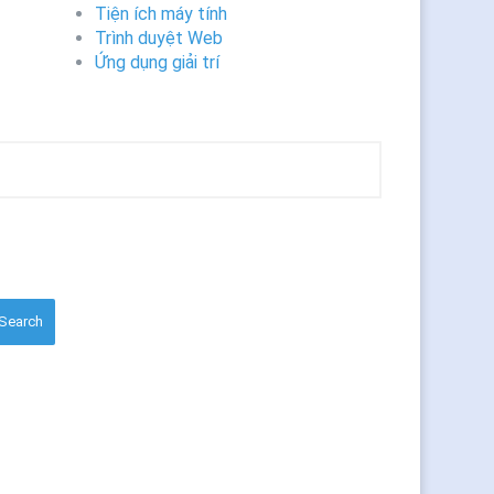
Tiện ích máy tính
Trình duyệt Web
Ứng dụng giải trí