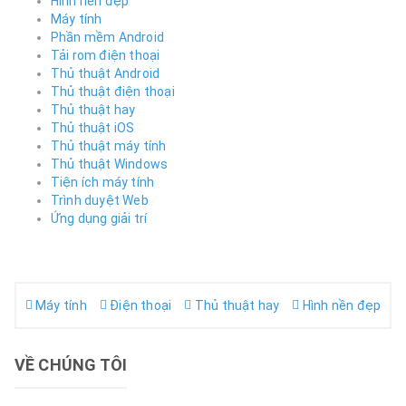
Hình nền đẹp
Máy tính
Phần mềm Android
Tải rom điện thoại
Thủ thuật Android
Thủ thuật điện thoại
Thủ thuật hay
Thủ thuật iOS
Thủ thuật máy tính
Thủ thuật Windows
Tiện ích máy tính
Trình duyệt Web
Ứng dụng giải trí
Máy tính
Điện thoại
Thủ thuật hay
Hình nền đẹp
VỀ CHÚNG TÔI