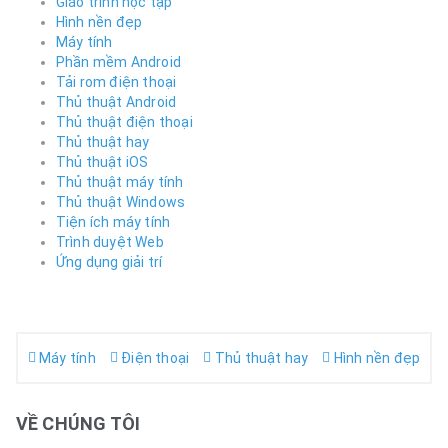
Giáo trình học tập
Hình nền đẹp
Máy tính
Phần mềm Android
Tải rom điện thoại
Thủ thuật Android
Thủ thuật điện thoại
Thủ thuật hay
Thủ thuật iOS
Thủ thuật máy tính
Thủ thuật Windows
Tiện ích máy tính
Trình duyệt Web
Ứng dụng giải trí
Máy tính
Điện thoại
Thủ thuật hay
Hình nền đẹp
VỀ CHÚNG TÔI