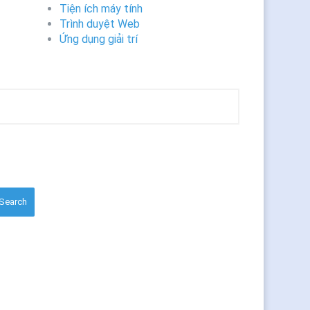
Tiện ích máy tính
Trình duyệt Web
Ứng dụng giải trí