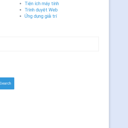
Tiện ích máy tính
Trình duyệt Web
Ứng dụng giải trí