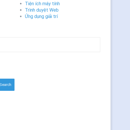
Tiện ích máy tính
Trình duyệt Web
Ứng dụng giải trí