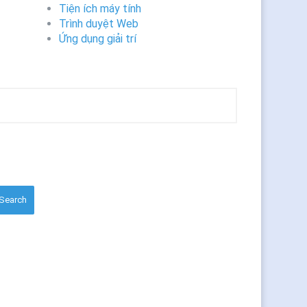
Tiện ích máy tính
Trình duyệt Web
Ứng dụng giải trí