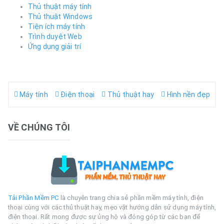
Thủ thuật máy tính
Thủ thuật Windows
Tiện ích máy tính
Trình duyệt Web
Ứng dụng giải trí
Máy tính
Điện thoại
Thủ thuật hay
Hình nền đẹp
VỀ CHÚNG TÔI
Tải Phần Mềm PC
là chuyên trang chia sẻ phần mềm máy tính, điện
thoại cùng với các thủ thuật hay, mẹo vặt hướng dẫn sử dụng máy tính,
điện thoại. Rất mong được sự ủng hộ và đóng góp từ các bạn để