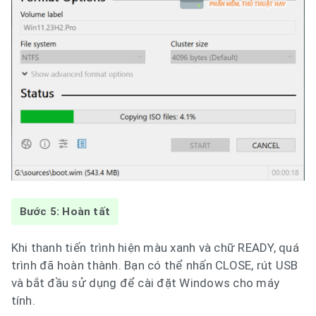
Bước 5: Hoàn tất
Khi thanh tiến trình hiện màu xanh và chữ READY, quá
trình đã hoàn thành. Bạn có thể nhấn CLOSE, rút USB
và bắt đầu sử dụng để cài đặt Windows cho máy
tính.