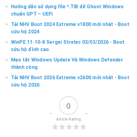
Hướng dẫn sử dụng file *.TIB để Ghost Windows
chuẩn GPT – UEFI
Tải NHV Boot 2024 Extreme v1800 mới nhất - Boot
cứu hộ 2024
WinPE 11-10-8 Sergei Strelec 03/03/2026 - Boot
cứu hộ đỉnh cao
Mẹo tắt Windows Update Và Windows Defender
thành công
Tải NHV Boot 2026 Extreme v2600 mới nhất - Boot
cứu hộ 2026
0
Article Rating