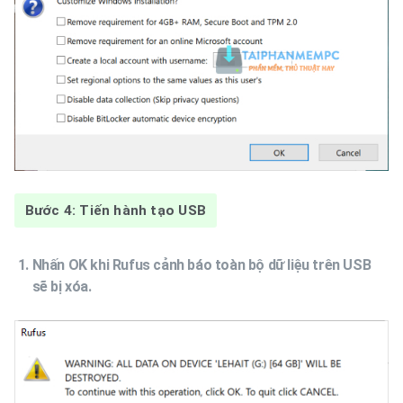
Bước 4: Tiến hành tạo USB
Nhấn OK khi Rufus cảnh báo toàn bộ dữ liệu trên USB
sẽ bị xóa.