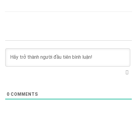
0
COMMENTS