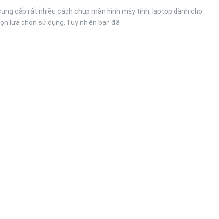
ung cấp rất nhiều cách chụp màn hình máy tính, laptop dành cho
họn lựa chọn sử dụng. Tuy nhiên bạn đã