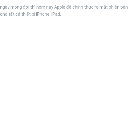
 ngày mong đợi thì hôm nay Apple đã chính thức ra mắt phiên bản
cho tất cả thiết bị iPhone, iPad.