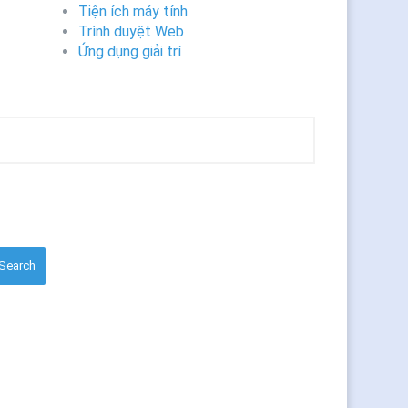
Tiện ích máy tính
Trình duyệt Web
Ứng dụng giải trí