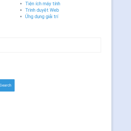
Tiện ích máy tính
Trình duyệt Web
Ứng dụng giải trí