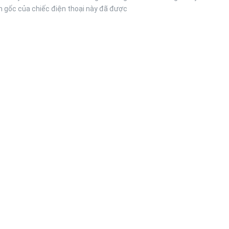
 gốc của chiếc điện thoại này đã được