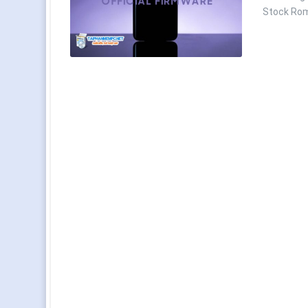
Stock Rom