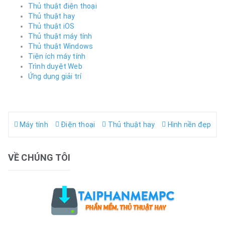
Thủ thuật điện thoại
Thủ thuật hay
Thủ thuật iOS
Thủ thuật máy tính
Thủ thuật Windows
Tiện ích máy tính
Trình duyệt Web
Ứng dụng giải trí
Máy tính
Điện thoại
Thủ thuật hay
Hình nền đẹp
VỀ CHÚNG TÔI