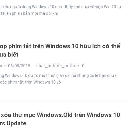
nhiều người dùng Windows 10 cảm thấy khó chịu về việc Win 10 tự
te lên phiên bản mới mà đôi khi
ợp phím tắt trên Windows 10 hữu ích có thể
ưa biết
ime
chat_bubble_outline
06/08/2018
0
ng Windows 10 được một thời gian dài rồi nhưng có lẽ bạn chưa
 các phím tắt trên Windows 10 vô
 xóa thư mục Windows.Old trên Windows 10
rs Update