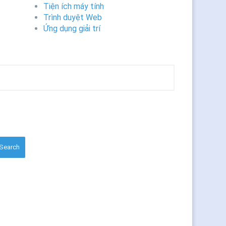
Tiện ích máy tính
Trình duyệt Web
Ứng dụng giải trí