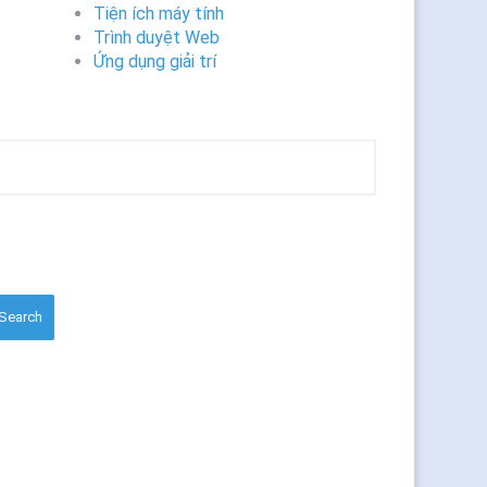
Tiện ích máy tính
Trình duyệt Web
Ứng dụng giải trí