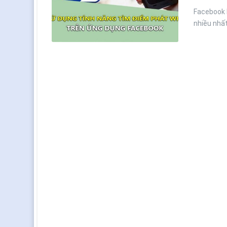
Facebook 
nhiều nhất