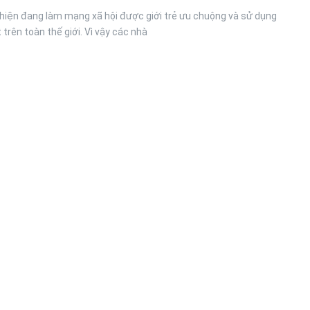
hiện đang làm mạng xã hội được giới trẻ ưu chuộng và sử dụng
 trên toàn thế giới. Vì vậy các nhà