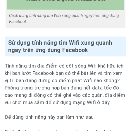
Cách dùng tính năng tìm Wifi xung quanh ngay trên ứng dụng
Facebook
Sử dụng tính năng tìm Wifi xung quanh
ngay trên ứng dụng Facebook
Tính năng tìm địa điểm có cột sóng Wifi khá hữu ích
khi bạn lướt Facebook bạn có thể bật lên và tìm xem
vị trí bạn đang đưng có điểm phát Wifi nào không?
Phòng trong trường hợp bạn đang hết data tốc độ
cao mạng di động có thể ghé vào các quán, địa điểm
vui chơi mua sắm để sử dụng mạng Wifi ở đấy.
Để dùng tính năng này bạn làm như sau: