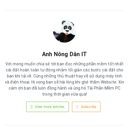
Anh Nông Dân IT
Với mong muốn chia sẻ tới bạn đọc những phần mềm tốt nhất
cài đặt hoàn toàn tự động nhằm tối giản các bước cài đặt cho
bạn khi tải về. Cùng những thủ thuật hay về sử dụng máy tính
và điện thoại. Hi vọng bạn sẽ hài lòng khi ghé thăm Website. Xin
cảm ơn bạn đã luôn đồng hành và ủng hộ Tải Phần Mềm PC
trong thời gian vừa qua!
View more articles
Subscribe