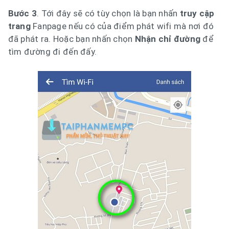
Bước 3
. Tới đây sẽ có tùy chọn là bạn nhấn
truy cập
trang
Fanpage nếu có của điểm phát wifi mà nơi đó
đã phát ra. Hoặc bạn nhấn chọn
Nhận chỉ đường
để
tìm đường đi đến đấy.