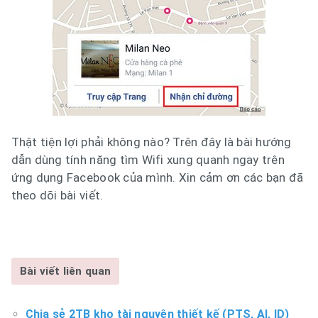
Thật tiện lợi phải không nào? Trên đây là bài hướng
dẫn dùng tính năng tìm Wifi xung quanh ngay trên
ứng dụng Facebook của mình. Xin cảm ơn các bạn đã
theo dõi bài viết.
Bài viết liên quan
Chia sẻ 2TB kho tài nguyên thiết kế (PTS, AI, ID)