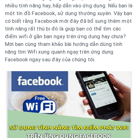
nhiều tính năng hay, hấp dẫn vào ứng dụng. Nếu bạn là
một tín đồ Facebook, sử dụng thường xuyên. Vậy bạn
có biết rằng Facebook mới đây đã bổ sung thêm một
tính năng rất thú bị đó là giúp bạn có thể tìm các
điểm wifi ở gần bạn ngay trên ứng dụng hay chưa?
Mời bạn cùng tham khảo bài hướng dẫn dùng tính
năng tìm Wifi xung quanh ngay trên ứng dụng
Facebook ngay sau đây của chúng tôi.