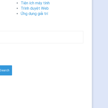
Tiện ích máy tính
Trình duyệt Web
Ứng dụng giải trí