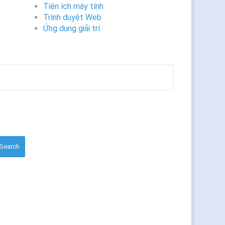
Tiện ích máy tính
Trình duyệt Web
Ứng dụng giải trí