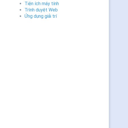
Tiện ích máy tính
Trình duyệt Web
Ứng dụng giải trí