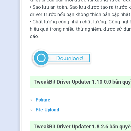
• Sao lưu an toàn. Sao lưu được tạo ra trước k
driver trước nếu bạn không thích bản cập nhật
• Chất lượng công nhận chất lượng. Công ngh
hiệu quả trong nhiều thử nghiệm, được sử dụn
cáo.
TweakBit Driver Updater 1.10.0.0 bản qu
Fshare
File-Upload
TweakBit Driver Updater 1.8.2.6 bản quy