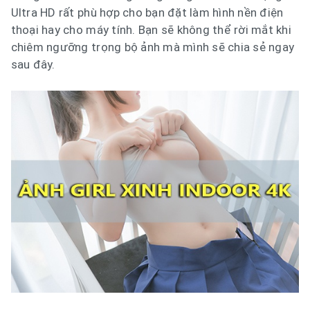
Ultra HD rất phù hợp cho bạn đặt làm hình nền điện
thoại hay cho máy tính. Bạn sẽ không thể rời mắt khi
chiêm ngưỡng trọng bộ ảnh mà mình sẽ chia sẻ ngay
sau đây.