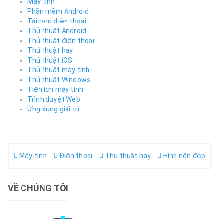
Máy tính
Phần mềm Android
Tải rom điện thoại
Thủ thuật Android
Thủ thuật điện thoại
Thủ thuật hay
Thủ thuật iOS
Thủ thuật máy tính
Thủ thuật Windows
Tiện ích máy tính
Trình duyệt Web
Ứng dụng giải trí
Máy tính
Điện thoại
Thủ thuật hay
Hình nền đẹp
VỀ CHÚNG TÔI