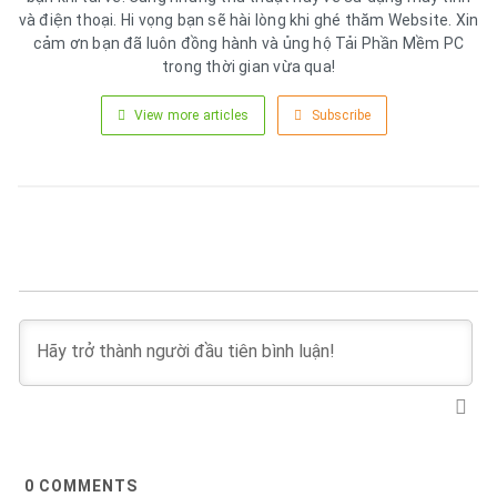
và điện thoại. Hi vọng bạn sẽ hài lòng khi ghé thăm Website. Xin
cảm ơn bạn đã luôn đồng hành và ủng hộ Tải Phần Mềm PC
trong thời gian vừa qua!
View more articles
Subscribe
0
COMMENTS