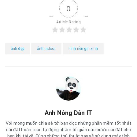
0
Article Rating
ảnh đẹp
ảnh indoor
hình nền girl xinh
Anh Nông Dân IT
Với mong muốn chia sẻ tới bạn đọc những phần mềm tốt nhất
cài đặt hoàn toàn tự động nhằm tối giản các bước cài đặt cho
bạn khi tải về. Cùng những thủ thuật hay về sử dụng máy tính