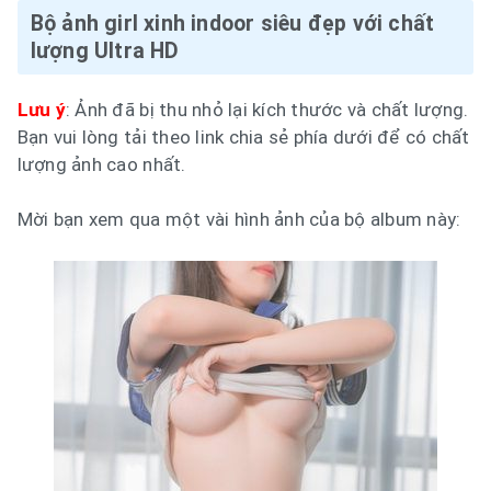
Bộ ảnh girl xinh indoor siêu đẹp với chất
lượng Ultra HD
Lưu ý
: Ảnh đã bị thu nhỏ lại kích thước và chất lượng.
Bạn vui lòng tải theo link chia sẻ phía dưới để có chất
lượng ảnh cao nhất.
Mời bạn xem qua một vài hình ảnh của bộ album này: