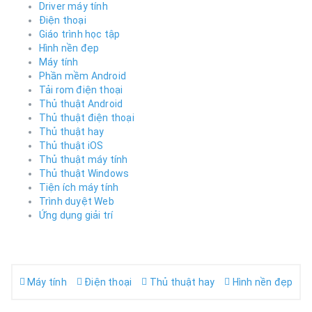
Driver máy tính
Điện thoại
Giáo trình học tập
Hình nền đẹp
Máy tính
Phần mềm Android
Tải rom điện thoại
Thủ thuật Android
Thủ thuật điện thoại
Thủ thuật hay
Thủ thuật iOS
Thủ thuật máy tính
Thủ thuật Windows
Tiện ích máy tính
Trình duyệt Web
Ứng dụng giải trí
Máy tính
Điện thoại
Thủ thuật hay
Hình nền đẹp