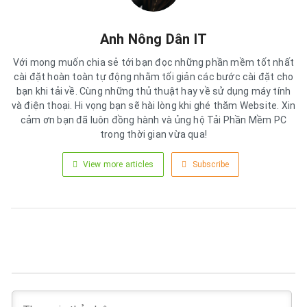
Anh Nông Dân IT
Với mong muốn chia sẻ tới bạn đọc những phần mềm tốt nhất
cài đặt hoàn toàn tự động nhằm tối giản các bước cài đặt cho
bạn khi tải về. Cùng những thủ thuật hay về sử dụng máy tính
và điện thoại. Hi vọng bạn sẽ hài lòng khi ghé thăm Website. Xin
cảm ơn bạn đã luôn đồng hành và ủng hộ Tải Phần Mềm PC
trong thời gian vừa qua!
View more articles
Subscribe