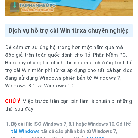
Dịch vụ hỗ trợ cài Win từ xa chuyên nghiệp
Để cảm ơn sự ủng hộ trong hơn một năm qua mà
độc giả trên toàn quốc dành cho Tải Phần Mềm PC.
Hôm nay chúng tôi chính thức ra mắt chương trình hỗ
trợ cài Win miễn phí từ xa áp dụng cho tất cả bạn đọc
đang sử dụng Windows phiên bản từ Windows 7,
Windows 8.1 và Windows 10.
CHÚ Ý
: Việc trước tiên bạn cần làm là chuẩn bị những
thứ sau đây:
Bộ cài file ISO Windows 7, 8.1 hoặc Windows 10. Có thể
tải Windows
tất cả các phiên bản từ Windows 7,