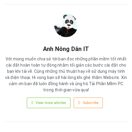
Anh Nông Dân IT
Với mong muốn chia sẻ tới bạn đọc những phần mềm tốt nhất
cài đặt hoàn toàn tự động nhằm tối giản các bước cài đặt cho
bạn khi tải về. Cùng những thủ thuật hay về sử dụng máy tính
và điện thoại. Hi vọng bạn sẽ hài lòng khi ghé thăm Website. Xin
cảm ơn bạn đã luôn đồng hành và ủng hộ Tải Phần Mềm PC
trong thời gian vừa qua!
View more articles
Subscribe