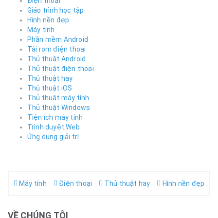
Điện thoại
Giáo trình học tập
Hình nền đẹp
Máy tính
Phần mềm Android
Tải rom điện thoại
Thủ thuật Android
Thủ thuật điện thoại
Thủ thuật hay
Thủ thuật iOS
Thủ thuật máy tính
Thủ thuật Windows
Tiện ích máy tính
Trình duyệt Web
Ứng dụng giải trí
Máy tính
Điện thoại
Thủ thuật hay
Hình nền đẹp
VỀ CHÚNG TÔI