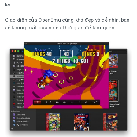
lên.
Giao diện của OpenEmu cũng khá đẹp và dễ nhìn, bạn
sẽ không mất quá nhiều thời gian để làm quen.