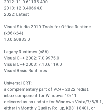
2012: 11.0.61135.400
2013: 12.0.40664.0
2022: Latest
Visual Studio 2010 Tools for Office Runtime
(x86/x64)
10.0.60833.0
Legacy Runtimes (x86)
Visual C++ 2002: 7.0.9975.0
Visual C++ 2003: 7.10.6119.0
Visual Basic Runtimes
Universal CRT:
a complementary part of VC++ 2022 redist.
inbox component for Windows 10/11.
delivered as an update for Windows Vista/7/8/8.1,
either in Monthly Quality Rollup, KB3118401, or