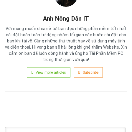
Anh Nông Dân IT
Với mong muốn chia sẻ tới bạn đọc những phần mềm tốt nhất
cài đặt hoàn toàn tự động nhằm tối giản các bước cài đặt cho
bạn khi tải về. Cùng những thủ thuật hay về sử dụng máy tính
và điện thoại. Hi vọng bạn sẽ hài lòng khi ghé thăm Website. Xin
cảm ơn bạn đã luôn đồng hành và ủng hộ Tải Phần Mềm PC
trong thời gian vừa qua!
View more articles
Subscribe