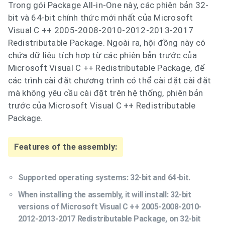
Trong gói Package All-in-One này, các phiên bản 32-
bit và 64-bit chính thức mới nhất của Microsoft
Visual C ++ 2005-2008-2010-2012-2013-2017
Redistributable Package. Ngoài ra, hội đồng này có
chứa dữ liệu tích hợp từ các phiên bản trước của
Microsoft Visual C ++ Redistributable Package, để
các trình cài đặt chương trình có thể cài đặt cài đặt
mà không yêu cầu cài đặt trên hệ thống, phiên bản
trước của Microsoft Visual C ++ Redistributable
Package.
Features of the assembly:
Supported operating systems: 32-bit and 64-bit.
When installing the assembly, it will install: 32-bit
versions of Microsoft Visual C ++ 2005-2008-2010-
2012-2013-2017 Redistributable Package, on 32-bit