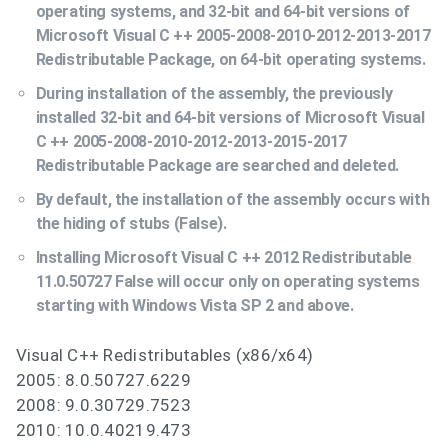
operating systems, and 32-bit and 64-bit versions of
Microsoft Visual C ++ 2005-2008-2010-2012-2013-2017
Redistributable Package, on 64-bit operating systems.
During installation of the assembly, the previously
installed 32-bit and 64-bit versions of Microsoft Visual
C ++ 2005-2008-2010-2012-2013-2015-2017
Redistributable Package are searched and deleted.
By default, the installation of the assembly occurs with
the hiding of stubs (False).
Installing Microsoft Visual C ++ 2012 Redistributable
11.0.50727 False will occur only on operating systems
starting with Windows Vista SP 2 and above.
Visual C++ Redistributables (x86/x64)
2005: 8.0.50727.6229
2008: 9.0.30729.7523
2010: 10.0.40219.473