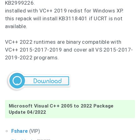
KB2999226.
installed with VC++ 2019 redist for Windows XP.
this repack will install KB3118401 if UCRT is not
available.
VC++ 2022 runtimes are binary compatible with
VC++ 2015-2017-2019 and cover all VS 2015-2017-
2019-2022 programs.
Microsoft Visual C++ 2005 to 2022 Package
Update 04/2022
Fshare
(VIP)