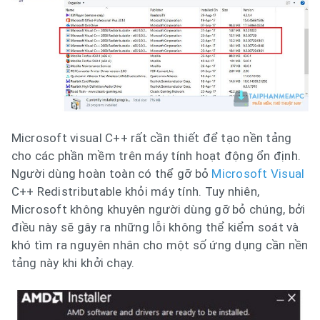
Microsoft visual C++ rất cần thiết để tạo nền tảng
cho các phần mềm trên máy tính hoạt động ổn định.
Người dùng hoàn toàn có thể gỡ bỏ
Microsoft Visual
C++ Redistributable khỏi máy tính. Tuy nhiên,
Microsoft không khuyên người dùng gỡ bỏ chúng, bởi
điều này sẽ gây ra những lỗi không thể kiểm soát và
khó tìm ra nguyên nhân cho một số ứng dụng cần nền
tảng này khi khởi chạy.