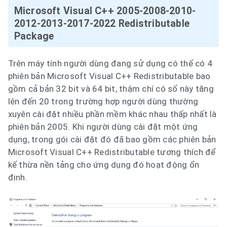
Microsoft Visual C++ 2005-2008-2010-
2012-2013-2017-2022 Redistributable
Package
Trên máy tính người dùng đang sử dụng có thế có 4
phiên bản Microsoft Visual C++ Redistributable bao
gồm cả bản 32 bit và 64 bit, thậm chí có số này tăng
lên đến 20 trong trường hợp người dùng thường
xuyên cài đặt nhiều phần mềm khác nhau thấp nhất là
phiên bản 2005. Khi người dùng cài đặt một ứng
dụng, trong gói cài đặt đó đã bao gồm các phiên bản
Microsoft Visual C++ Redistributable tương thích để
kế thừa nền tảng cho ứng dụng đó hoạt động ổn
định.