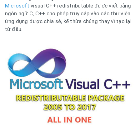
Microsoft
visual C++ redistributable được viết bằng
ngôn ngữ C, C++ cho phép truy cập vào các thư viện
ứng dụng được chia sẻ, kế thừa chúng thay vì tạo lại
từ đầu.