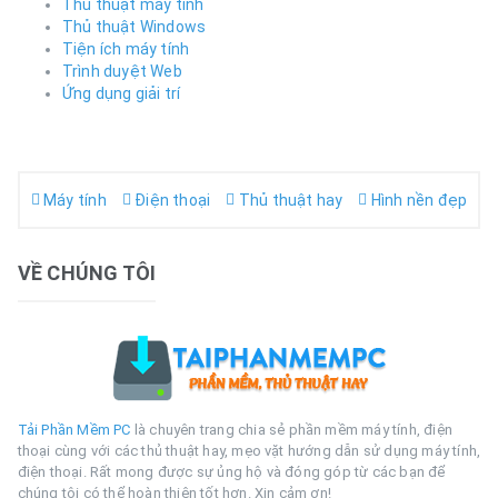
Thủ thuật máy tính
Thủ thuật Windows
Tiện ích máy tính
Trình duyệt Web
Ứng dụng giải trí
Máy tính
Điện thoại
Thủ thuật hay
Hình nền đẹp
VỀ CHÚNG TÔI
Tải Phần Mềm PC
là chuyên trang chia sẻ phần mềm máy tính, điện
thoại cùng với các thủ thuật hay, mẹo vặt hướng dẫn sử dụng máy tính,
điện thoại. Rất mong được sự ủng hộ và đóng góp từ các bạn để
chúng tôi có thể hoàn thiện tốt hơn. Xin cảm ơn!